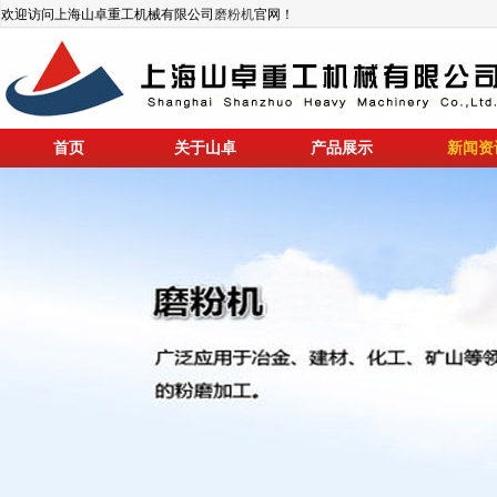
欢迎访问上海山卓重工机械有限公司
磨粉机
官网！
首页
关于山卓
产品展示
新闻资