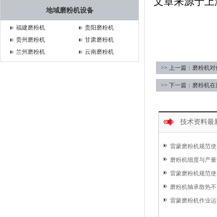
文章来源于上
地域磨粉机设备
福建磨粉机
贵阳磨粉机
贵州磨粉机
甘肃磨粉机
兰州磨粉机
云南磨粉机
>> 上一篇：磨粉机
>> 下一篇：磨粉机
技术资料最
雷蒙磨粉机规范使
磨粉机细度与产量
雷蒙磨粉机规范使用
磨粉机轴承散热不
雷蒙磨粉机作业运