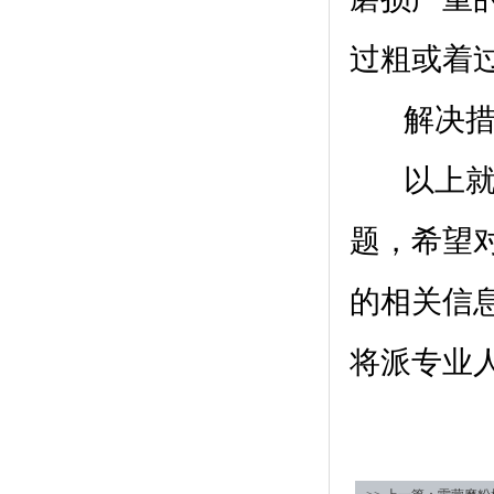
过粗或着
解决措施
以上
题，希望
的相关信
将派专业