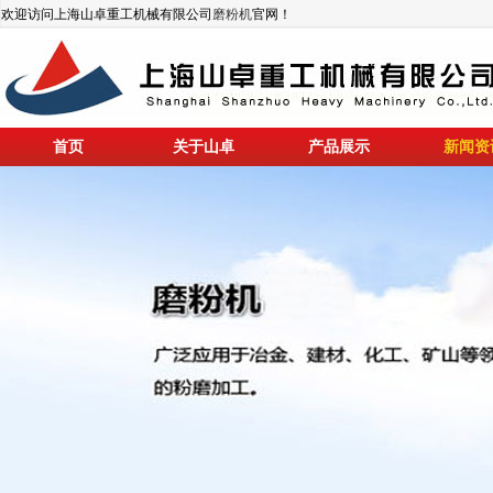
欢迎访问上海山卓重工机械有限公司
磨粉机
官网！
首页
关于山卓
产品展示
新闻资