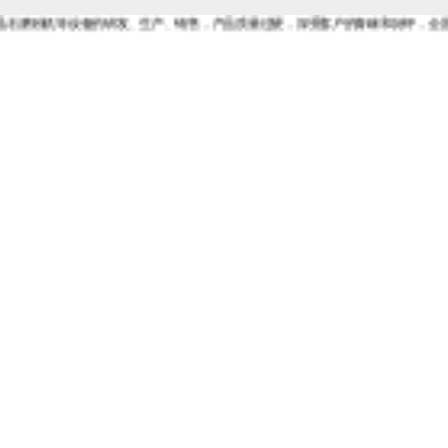
设备的研发、生产、销售，产品质量过硬，深受客户的青睐和好评，全国免费咨询热线：4