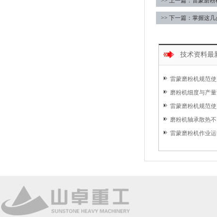
>> 上一篇：雷蒙磨
>> 下一篇：掌握这
技术资料最
雷蒙磨粉机规范使
磨粉机细度与产量
雷蒙磨粉机规范使用
磨粉机轴承散热不
雷蒙磨粉机作业运