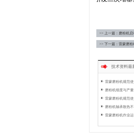
>> 上一篇：磨粉机
>> 下一篇：雷蒙磨
技术资料最
雷蒙磨粉机规范使
磨粉机细度与产量
雷蒙磨粉机规范使用
磨粉机轴承散热不
雷蒙磨粉机作业运