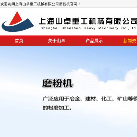
欢迎访问上海山卓重工机械有限公司
磨粉机
官网！
首页
关于山卓
产品展示
新闻资