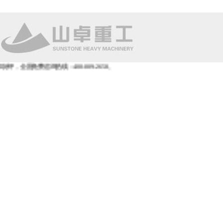
咨询热线：400-009-2658。