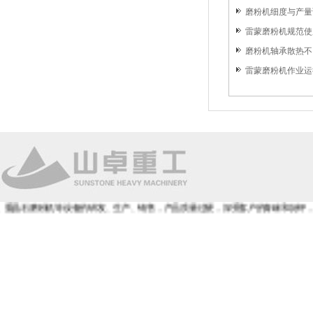
磨粉机细度与产量
雷蒙磨粉机规范使用
磨粉机轴承散热不
雷蒙磨粉机作业运
机等设备的研发、生产、销售，产品质量过硬，深受客户的青睐和好评，全国免费咨询热