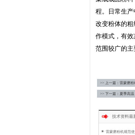
程。日常生产
改变粉体的粗
作模式，有效
范围较广的主
>> 上一篇：雷蒙磨
>> 下一篇：夏季高
技术资料最
雷蒙磨粉机规范使