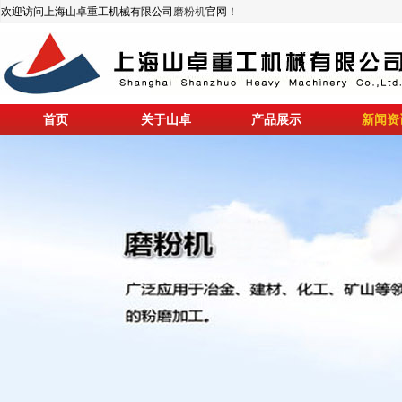
欢迎访问上海山卓重工机械有限公司
磨粉机
官网！
首页
关于山卓
产品展示
新闻资