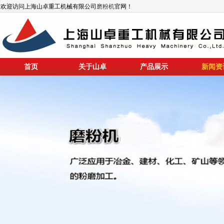
欢迎访问上海山卓重工机械有限公司
磨粉机
官网！
首页
关于山卓
产品展示
新闻资