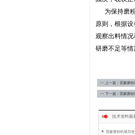
为保持磨粉
原则，根据设
观察出料情况
研磨不足等情
>> 上一篇：雷蒙磨
>> 下一篇：雷蒙磨
技术资料最
雷蒙磨粉机规范使