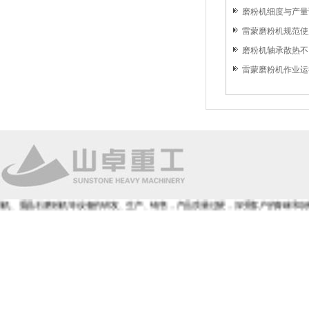
磨粉机细度与产量
雷蒙磨粉机规范使用
磨粉机轴承散热不
雷蒙磨粉机作业运
磨粉机等设备的研发、生产、销售，产品质量过硬，深受客户的青睐和好评，全国免费咨