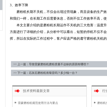
3、效率下降
磨粉机长期不关机，不仅会出现过劳现象，而且设备的生产效
和我们一样，在长期工作后需要休息，否则不仅工作效率不高，使
本文主要介绍的是磨粉机长期运作不关机的三大危害：温度升
方面进行了详细的介绍，从分析中可以看出，短暂的停机不仅不会
挥，所以在实际的工作过程中，客户应该严格的遵守磨粉机关机的
>> 上一篇：导致雷蒙磨粉机磨粉质量不达标的原因有哪些？
>> 下一篇：石灰石磨粉机有噪音吗？多少钱一台？
技术资料最新文章
行
雷蒙磨粉机规范使用方法与要点
磨粉机