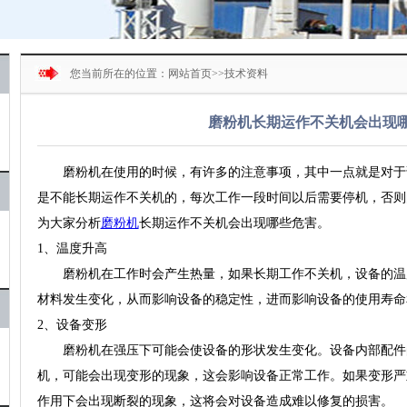
您当前所在的位置：
网站首页
>>
技术资料
磨粉机长期运作不关机会出现
磨粉机在使用的时候，有许多的注意事项，其中一点就是对于
是不能长期运作不关机的，每次工作一段时间以后需要停机，否则
为大家分析
磨粉机
长期运作不关机会出现哪些危害。
1、温度升高
磨粉机在工作时会产生热量，如果长期工作不关机，设备的温
材料发生变化，从而影响设备的稳定性，进而影响设备的使用寿命
2、设备变形
磨粉机在强压下可能会使设备的形状发生变化。设备内部配件
机，可能会出现变形的现象，这会影响设备正常工作。如果变形严
作用下会出现断裂的现象，这将会对设备造成难以修复的损害。