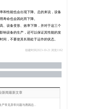
率和性能也会出现下降。总的来说，设备
用寿命也会因此而下降。
高、设备变形、效率下降，并对于这三个
影响设备的生产，还可以保证其性能的发
时间，不要使其长期处于运作的状态。
创建时间2023-10-21 浏览1162
业新闻最新文章
生产常见异常问题与诱因总...