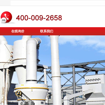
在线询价
联系我们