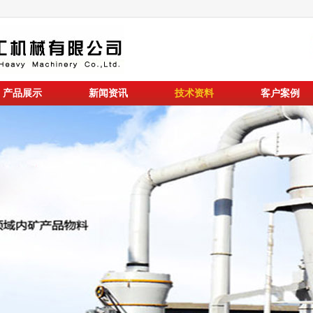
产品展示
新闻资讯
技术资料
客户案例