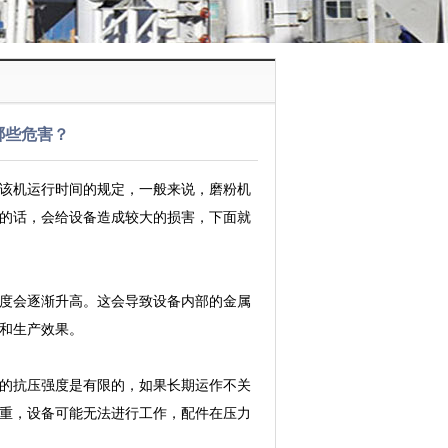
哪些危害？
该机运行时间的规定，一般来说，磨粉机
的话，会给设备造成较大的损害，下面就
度会逐渐升高。这会导致设备内部的金属
和生产效果。
的抗压强度是有限的，如果长期运作不关
重，设备可能无法进行工作，配件在压力