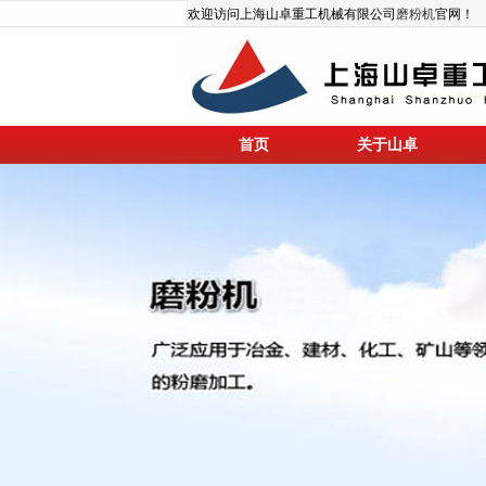
欢迎访问上海山卓重工机械有限公司
磨粉机
官网！
首页
关于山卓