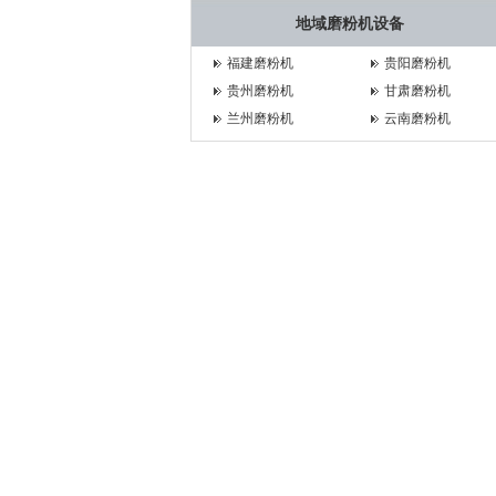
地域磨粉机设备
福建磨粉机
贵阳磨粉机
贵州磨粉机
甘肃磨粉机
兰州磨粉机
云南磨粉机