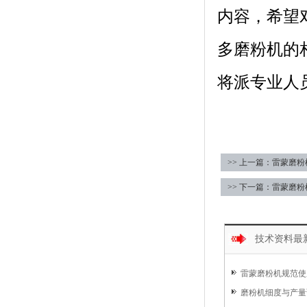
内容，希望
多磨粉机的
将派专业人
>> 上一篇：雷蒙磨
>> 下一篇：雷蒙磨
技术资料最
雷蒙磨粉机规范使
磨粉机细度与产量