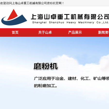
欢迎访问上海山卓重工机械有限公司
磨粉机
官网！
首页
关于山卓
产品展示
新闻资