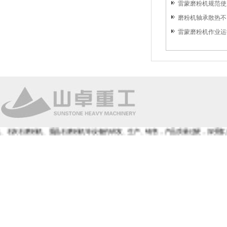
雷蒙磨粉机规范使用
磨粉机轴承散热不
雷蒙磨粉机作业运
磨粉机、重晶石磨粉机等设备的研发、生产、销售，产品质量过硬，深受客户的青睐和好评