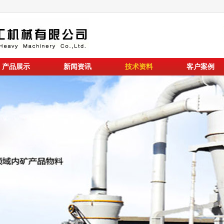
产品展示
新闻资讯
技术资料
客户案例