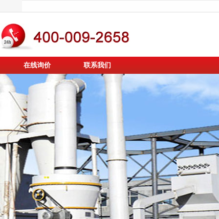
在线询价
联系我们